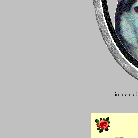
in memori