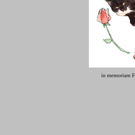
in memoriam F